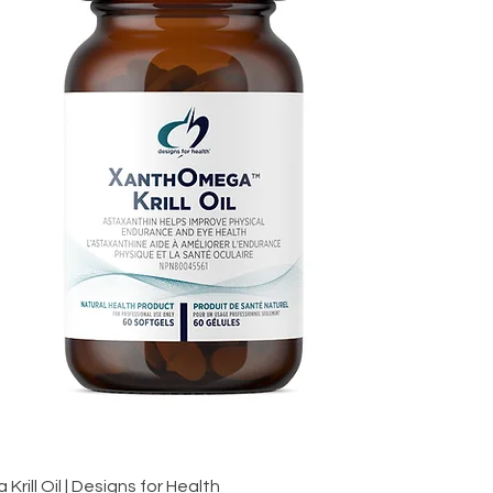
ill Oil | Designs for Health