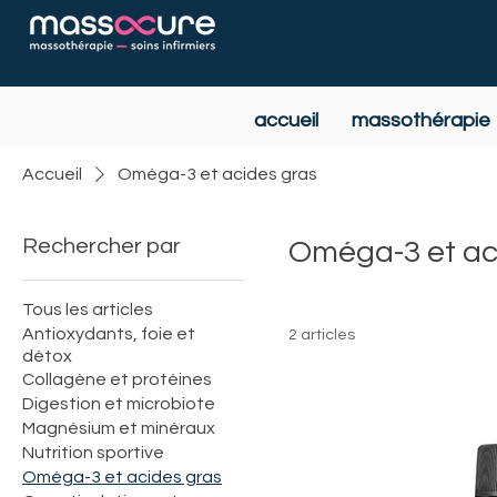
accueil
massothérapie
Accueil
Oméga-3 et acides gras
Rechercher par
Oméga-3 et ac
Tous les articles
Antioxydants, foie et
2 articles
détox
Collagène et protéines
Digestion et microbiote
Magnésium et minéraux
Nutrition sportive
Oméga-3 et acides gras