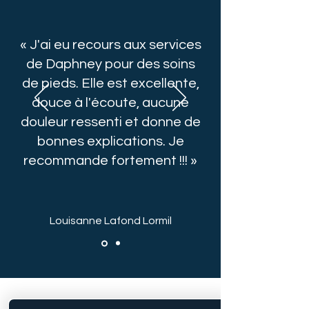
« J'ai eu recours aux services
de Daphney pour des soins
de pieds. Elle est excellente,
douce à l'écoute, aucune
douleur ressenti et donne de
bonnes explications. Je
recommande fortement !!! »
Louisanne Lafond Lormil