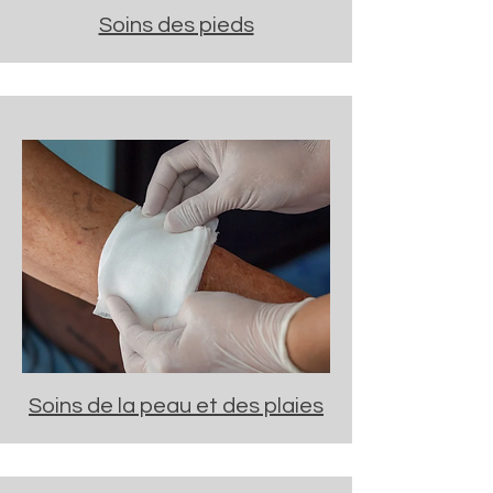
Soins des pieds
Soins de la peau et des plaies