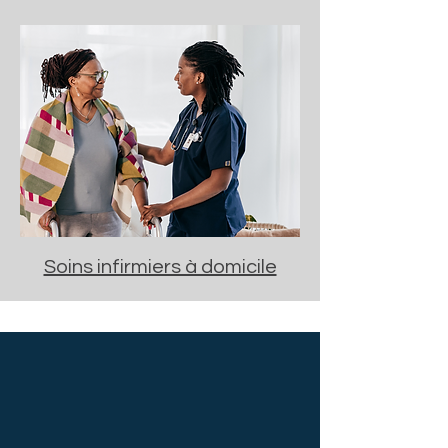
Soins infirmiers à domicile