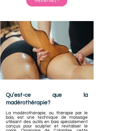
Réservez !
Qu’est-ce que la
madérothérapie?
La madérothérapie, ou thérapie par le
bois, est une technique de massage
utilisant des outils en bois spécialement
conçus pour sculpter et revitaliser le
corps. Originaire de Colombie, cette