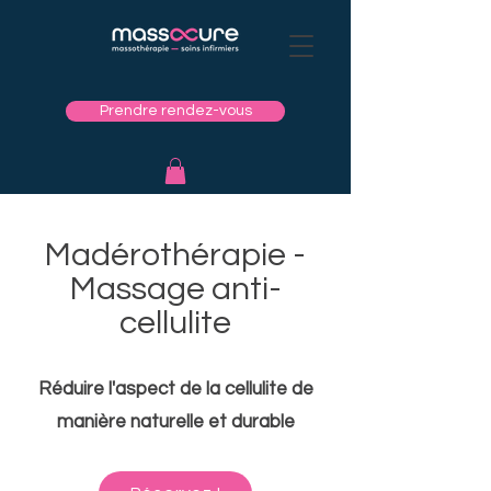
Prendre rendez-vous
Madérothérapie -
Massage anti-
cellulite
Réduire l'aspect de la cellulite de
manière naturelle et durable