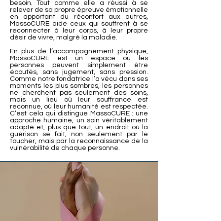
besoin. Tout comme elle a réussi à se
relever de sa propre épreuve émotionnelle
en apportant du réconfort aux autres,
MassoCURE aide ceux qui souffrent à se
reconnecter à leur corps, à leur propre
désir de vivre, malgré la maladie.
En plus de l’accompagnement physique,
MassoCURE est un espace où les
personnes peuvent simplement être
écoutés, sans jugement, sans pression.
Comme notre fondatrice l’a vécu dans ses
moments les plus sombres, les personnes
ne cherchent pas seulement des soins,
mais un lieu où leur souffrance est
reconnue, où leur humanité est respectée.
C’est cela qui distingue MassoCURE : une
approche humaine, un soin véritablement
adapté et, plus que tout, un endroit où la
guérison se fait, non seulement par le
toucher, mais par la reconnaissance de la
vulnérabilité de chaque personne.