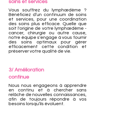
soins et services
Vous souffrez du lymphœdème ?
Bénéficiez d’un continuum de soins
et services, pour une coordination
des soins plus efficace. Quelle que
soit l'origine de votre lymphœdème -
cancer, chirurgie ou autre cause,
notre équipe s'engage à vous fournir
des soins optimaux pour gérer
efficacement cette condition et
préserver votre qualité de vie.
3/ Amélioration
continue
Nous nous engageons à apprendre
en continu et à chercher sans
relâche de nouvelles connaissances,
afin de toujours répondre à vos
besoins lorsqu’ils évoluent.