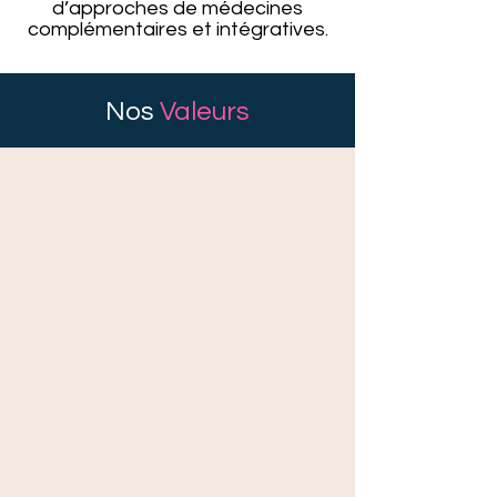
d’approches de médecines
complémentaires et intégratives.
Nos
Valeurs