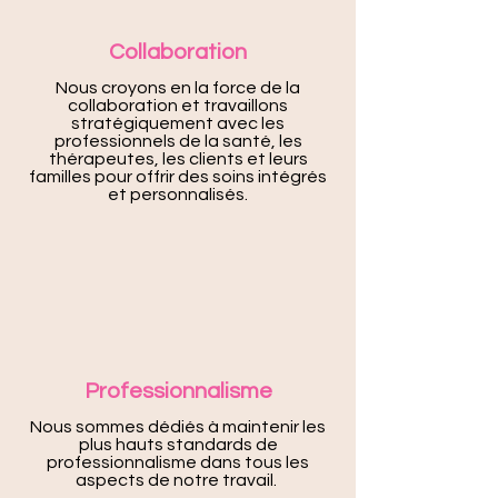
Collaboration
Nous croyons en la force de la
collaboration et travaillons
stratégiquement avec les
professionnels de la santé, les
thérapeutes, les clients et leurs
familles pour offrir des soins intégrés
et personnalisés.
Professionnalisme
Nous sommes dédiés à maintenir les
plus hauts standards de
professionnalisme dans tous les
aspects de notre travail.