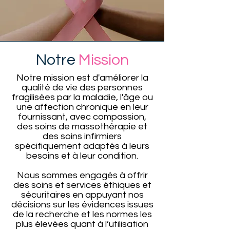
Notre
Mission
Notre mission est d'améliorer la
qualité de vie des personnes
fragilisées par la maladie, l'âge ou
une affection chronique en leur
fournissant, avec compassion,
des soins de massothérapie et
des soins infirmiers
spécifiquement adaptés à leurs
besoins et à leur condition.
Nous sommes engagés à offrir
des soins et services éthiques et
sécuritaires en appuyant nos
décisions sur les évidences issues
de la recherche et les normes les
plus élevées quant à l’utilisation