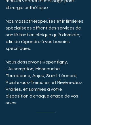
manuel Vodder et massage post-
chirurgie esthétique.
Nos massothérapeutes et infirmières
spécialisées offrent des services de
santé tant en clinique qu’à domicile,
afin de répondre à vos besoins
spécifiques.
Nous desservons Repentigny,
L’Assomption, Mascouche,
Terrebonne, Anjou, Saint-Léonard,
Pointe-aux-Trembles, et Rivière-des-
Prairies, et sommes à votre
disposition à chaque étape de vos
soins.