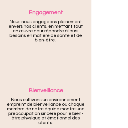
Engagement
Nous nous engageons pleinement
envers nos clients, en mettant tout
en œuvre pour répondre à leurs
besoins en matière de santé et de
bien-être.
Bienveillance
Nous cultivons un environnement
empreint de bienveillance où chaque
membre de notre équipe montre une
préoccupation sincère pour le bien-
être physique et émotionnel des
clients.