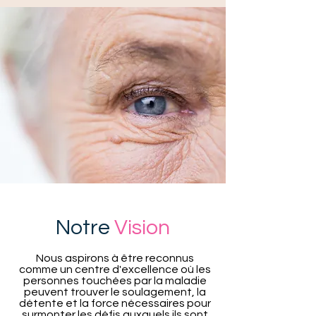
Notre
Vision
Nous aspirons à être reconnus
comme un centre d'excellence où les
personnes touchées par la maladie
peuvent trouver le soulagement, la
détente et la force nécessaires pour
surmonter les défis auxquels ils sont