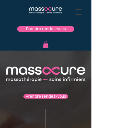
Prendre rendez-vous
Prendre rendez-vous