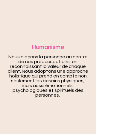
Humanisme
Nous plaçons la personne au centre
de nos préoccupations, en
reconnaissant la valeur de chaque
client. Nous adoptons une approche
holistique qui prend en compte non
seulement les besoins physiques,
mais aussi émotionnels,
psychologiques et spirituels des
personnes.