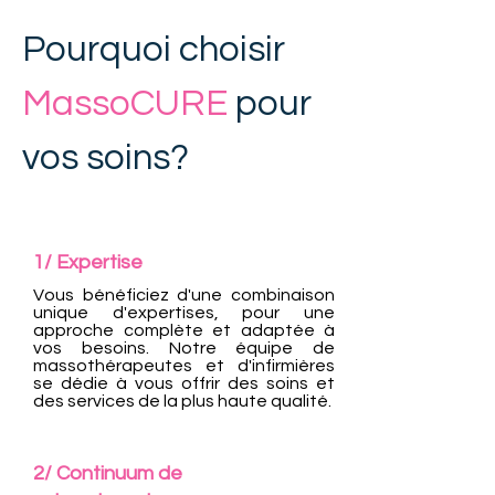
Pourquoi choisir
MassoCURE
pour
vos soins?
1/ Expertise
Vous bénéficiez d'une combinaison
unique d'expertises, pour une
approche complète et adaptée à
vos besoins. Notre équipe de
massothérapeutes et d'infirmières
se dédie à vous offrir des soins et
des services de la plus haute qualité.
2/ Continuum de