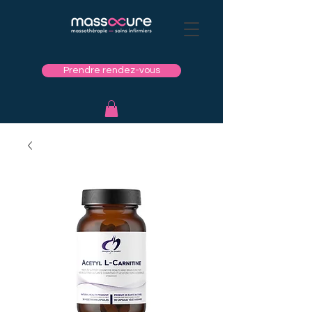
Prendre rendez-vous