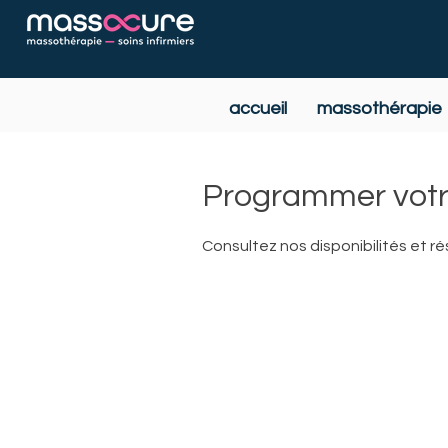
accueil
massothérapie
Programmer votr
Consultez nos disponibilités et ré