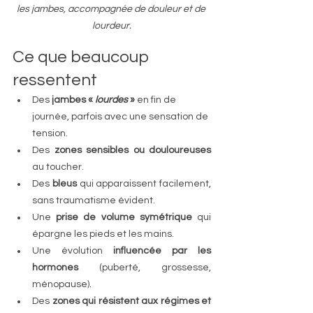
les jambes, accompagnée de douleur et de 
lourdeur.
Ce que beaucoup 
ressentent
Des
 jambes «
 lourdes
 » 
en fin de 
journée, parfois avec une sensation de 
tension.
Des
 zones sensibles ou douloureuses
au toucher.
Des 
bleus 
qui apparaissent facilement, 
sans traumatisme évident.
Une
 prise de volume symétrique 
qui 
épargne les pieds et les mains.
Une évolution 
influencée par les 
hormones
 (puberté, grossesse, 
ménopause).
Des
 zones qui résistent aux régimes et 