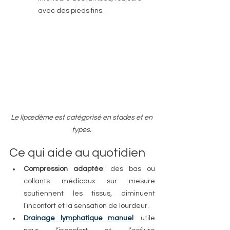
avec des pieds fins.
Le lipœdème est catégorisé en stades et en 
types. 
Ce qui aide au quotidien
Compression adaptée
: des bas ou 
collants médicaux sur mesure 
soutiennent les tissus, diminuent 
l’inconfort et la sensation de lourdeur.
Drainage lymphatique manuel
: utile 