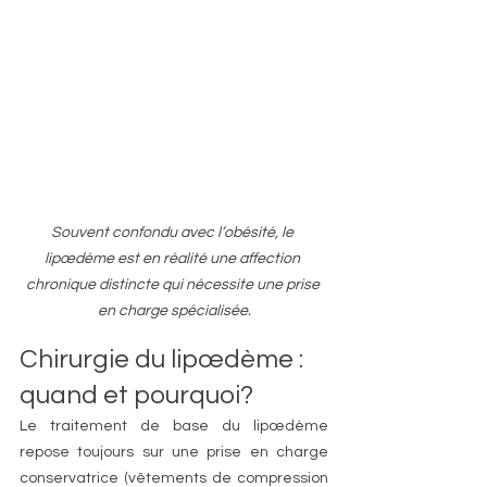
Souvent confondu avec l’obésité, le 
lipœdème est en réalité une affection 
chronique distincte qui nécessite une prise 
en charge spécialisée.
Chirurgie du lipœdème : 
quand et pourquoi?
Le traitement de base du lipœdème 
repose toujours sur une prise en charge 
conservatrice (vêtements de compression 