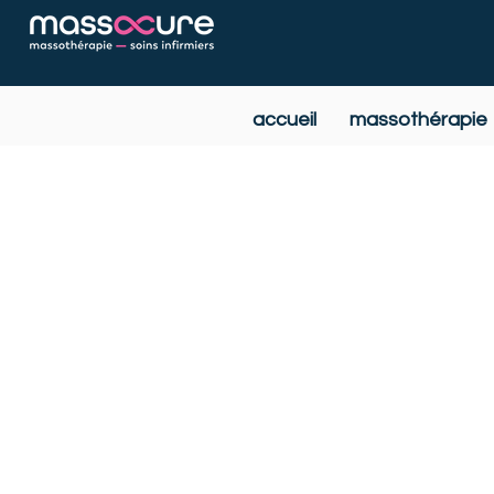
accueil
massothérapie