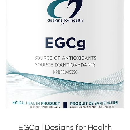
EGCg | Designs for Health