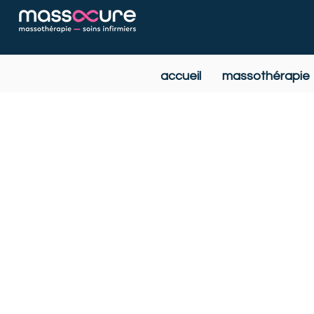
accueil
massothérapie