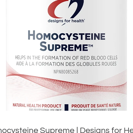
ocysteine Supreme | Designs for He