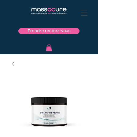
Prendre rendez-vous