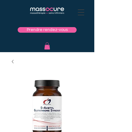
Prendre rendez-vous