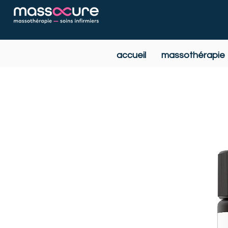
accueil
massothérapie