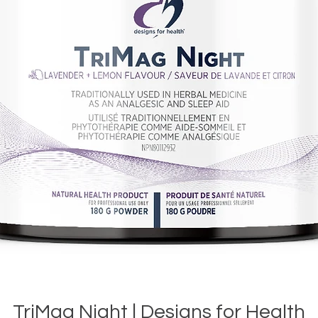
TriMag Night | Designs for Health